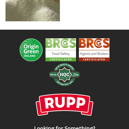
Looking for Something?